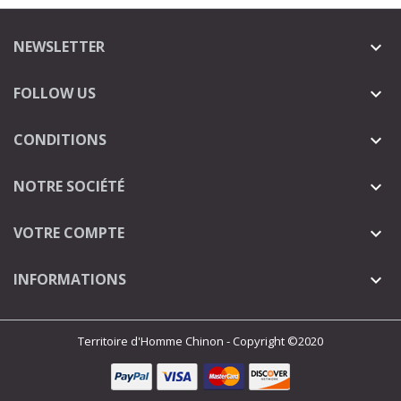
NEWSLETTER

FOLLOW US

CONDITIONS

NOTRE SOCIÉTÉ

VOTRE COMPTE

INFORMATIONS

Territoire d'Homme Chinon - Copyright ©2020