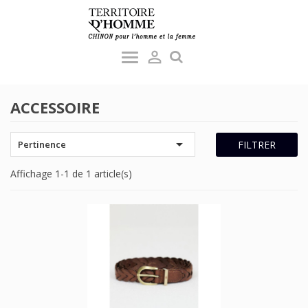

ACCESSOIRE

FILTRER
Pertinence
Affichage 1-1 de 1 article(s)