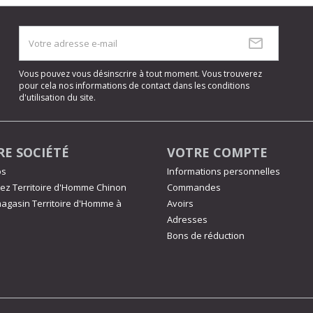
Vous pouvez vous désinscrire à tout moment. Vous trouverez
pour cela nos informations de contact dans les conditions
d'utilisation du site.
E SOCIÉTÉ
VOTRE COMPTE
os
Informations personnelles
ez Territoire d'Homme Chinon
Commandes
agasin Territoire d'Homme à
Avoirs
Adresses
Bons de réduction