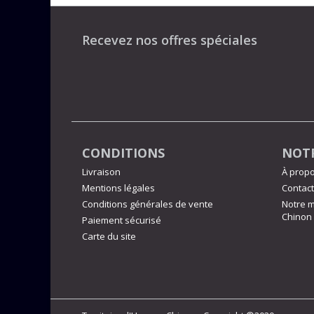
Recevez nos offres spéciales
CONDITIONS
NOTR
Livraison
À prop
Mentions légales
Contact
Conditions générales de vente
Notre m
Chinon
Paiement sécurisé
Carte du site