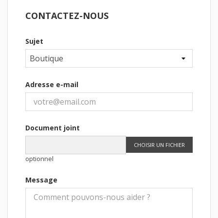
CONTACTEZ-NOUS
Sujet
Adresse e-mail
Document joint
CHOISIR UN FICHIER
optionnel
Message