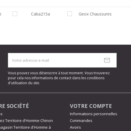
Vous pouvez vous désinscrire à tout moment. Vous trouverez
pour cela nos informations de contact dans les conditions
d'utilisation du site.
E SOCIÉTÉ
VOTRE COMPTE
os
Informations personnelles
ez Territoire d'Homme Chinon
Commandes
agasin Territoire d'Homme à
Avoirs