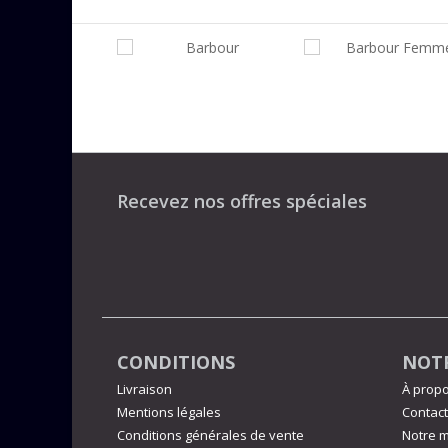
Recevez nos offres spéciales
CONDITIONS
NOTR
Livraison
À prop
Mentions légales
Contact
Conditions générales de vente
Notre m