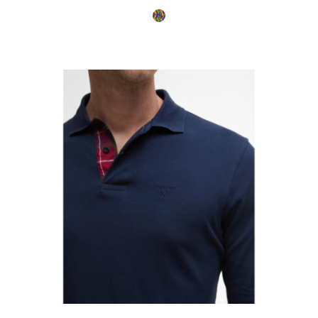
Multicolore