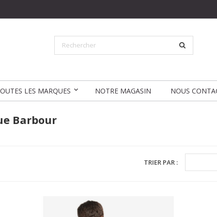
OUTES LES MARQUES
NOTRE MAGASIN
NOUS CONTA
que Barbour
TRIER PAR :