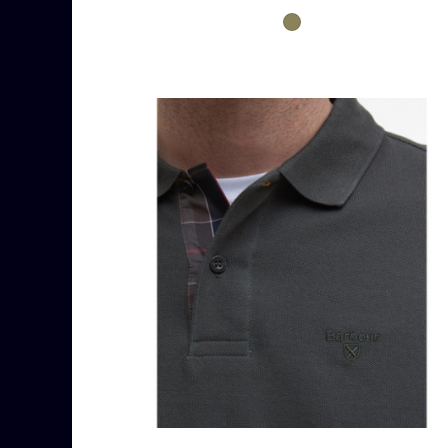
Olive