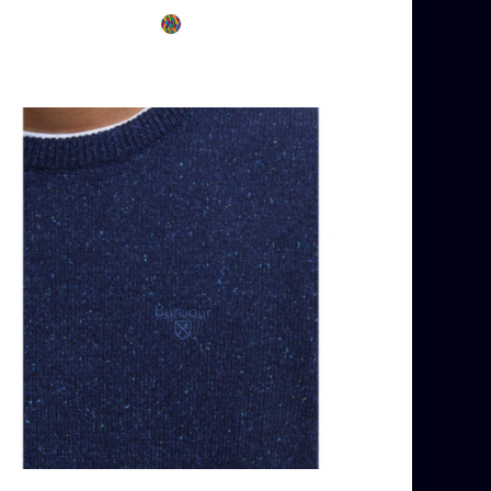
Multicolore