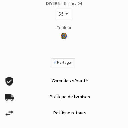
DIVERS - Grille : 04
Couleur
Multicolore
Partager
Garanties sécurité
Politique de livraison
Politique retours