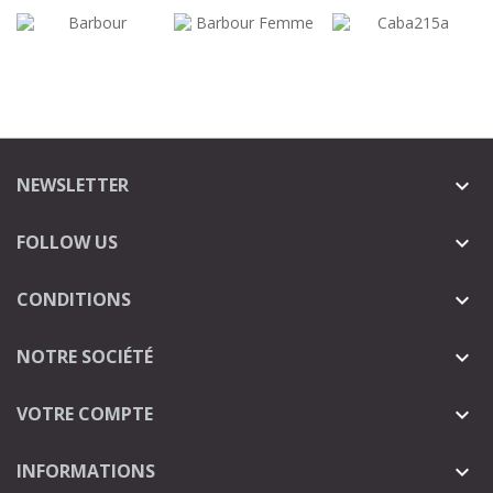
NEWSLETTER

FOLLOW US

CONDITIONS

NOTRE SOCIÉTÉ

VOTRE COMPTE

INFORMATIONS
